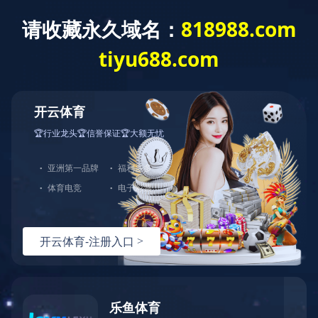
巧克力系列包装材料
返回
巧克力系列包装材料